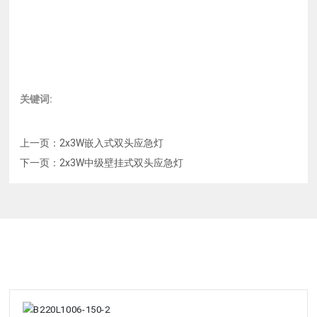
关键词:
上一页：
2x3W嵌入式双头应急灯
下一页：
2x3W中级壁挂式双头应急灯
相关产品