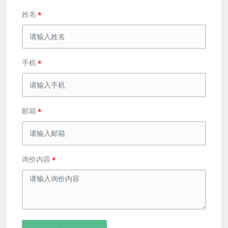
姓名
手机
邮箱
询价内容