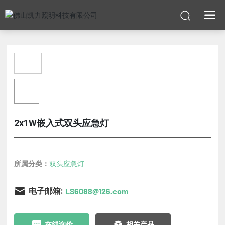
2x1W嵌入式双头应急灯
所属分类：
双头应急灯
电子邮箱:
LS6088@126.com
在线询价
相关产品