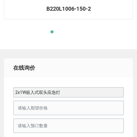
B220L1006-150-2
在线询价
2x1W嵌入式双头应急灯