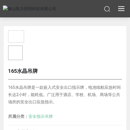
165水晶吊牌
165水晶吊牌是一款嵌入式安全出口指示牌，电池续航应急时间
长达2小时，能耗低。广泛用于酒店、学校、机场、商场等公共
场所的安全出口应急指示。
所属分类：
安全指示吊牌