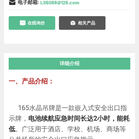
电子邮箱:
LS6088@126.com
在线询价
相关产品
详细介绍
一、产品介绍：
165水晶吊牌是一款嵌入式安全出口指
示牌，
电池续航应急时间长达2小时，能耗
低
。广泛用于酒店、学校、机场、商场等