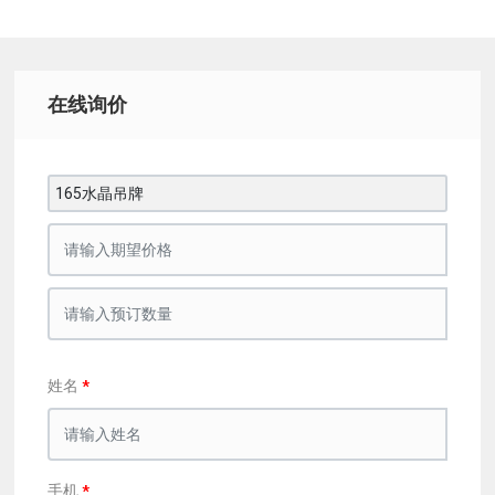
在线询价
165水晶吊牌
姓名
手机