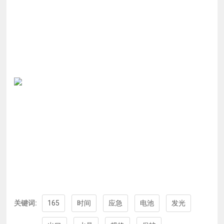
关键词:
165
时间
应急
电池
发光