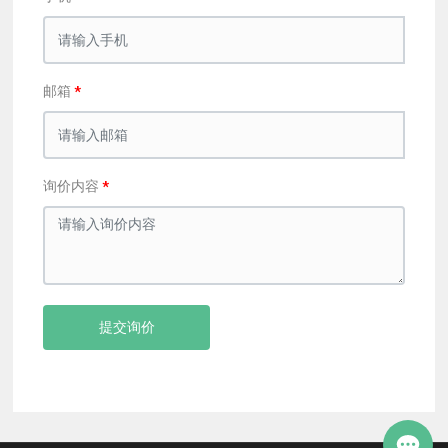
邮箱
询价内容
提交询价